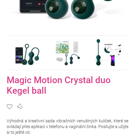
Magic Motion Crystal duo
Kegel ball
Výhodná a kreativní sada vibračních venušiných kuliček, které se
ovládají přes aplikaci v telefonu a vaginální činka. Posilujte a užijte
si to ještě víc.