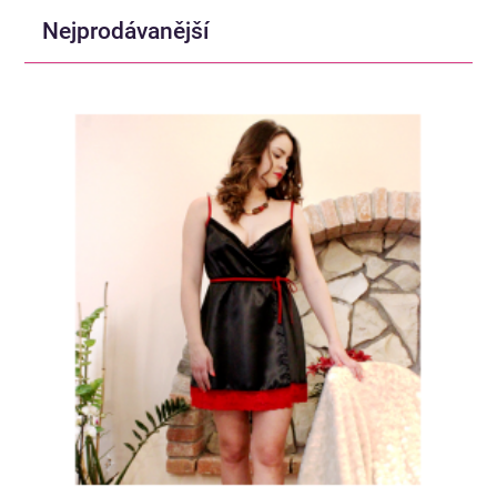
Nejprodávanější