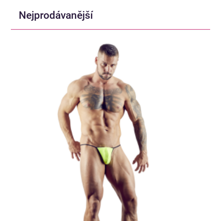
Nejprodávanější