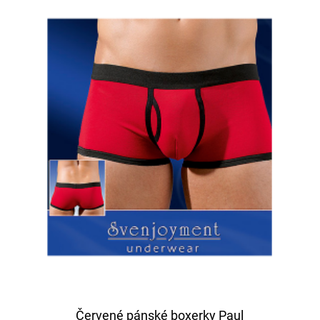
Červené pánské boxerky Paul