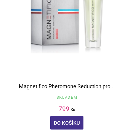
Magnetifico Pheromone Seduction pro...
SKLADEM
799
Kč
DO KOŠÍKU