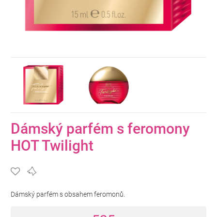
Dámský parfém s feromony
HOT Twilight
Dámský parfém s obsahem feromonů.