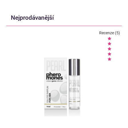
Nejprodávanější
Recenze (5)