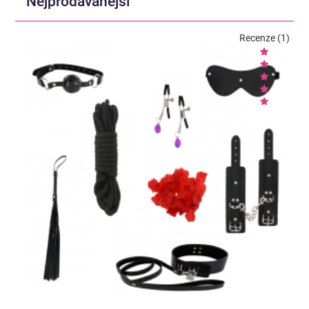
Nejprodávanější
Recenze (1)