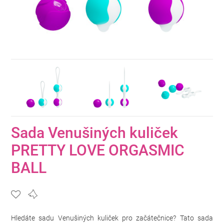
Sada Venušiných kuliček
PRETTY LOVE ORGASMIC
BALL
Hledáte sadu Venušiných kuliček pro začátečnice? Tato sada