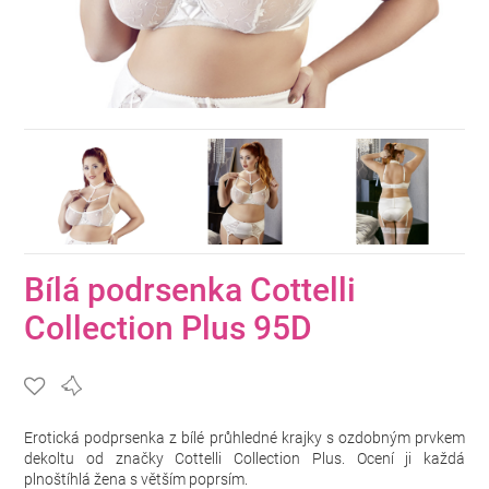
Bílá podrsenka Cottelli
Collection Plus 95D
Erotická podprsenka z bílé průhledné krajky s ozdobným prvkem
dekoltu od značky Cottelli Collection Plus. Ocení ji každá
plnoštíhlá žena s větším poprsím.