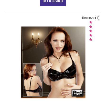
DO KOŠÍKU
Recenze (1)