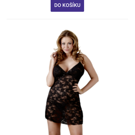
DO KOŠÍKU