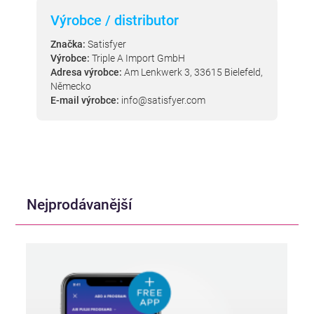
Výrobce / distributor
Značka:
Satisfyer
Výrobce:
Triple A Import GmbH
Adresa výrobce:
Am Lenkwerk 3, 33615 Bielefeld,
Německo
E-mail výrobce:
info@satisfyer.com
Nejprodávanější