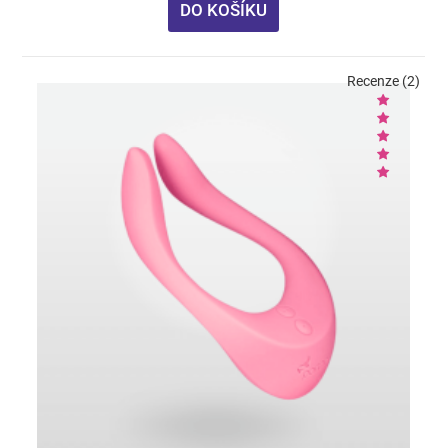
DO KOŠÍKU
Recenze (2)