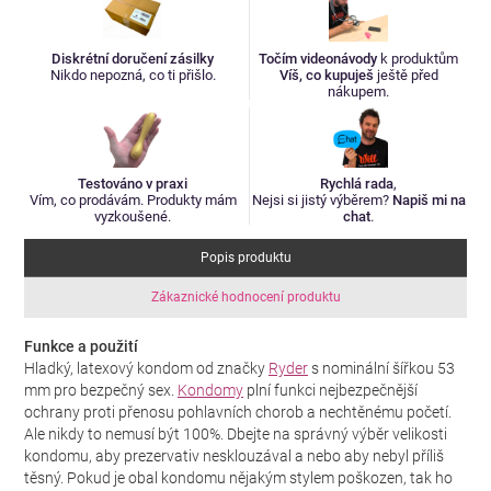
Diskrétní doručení zásilky
Točím videonávody
k produktům
Nikdo nepozná, co ti přišlo.
Víš, co kupuješ
ještě před
nákupem.
Testováno v praxi
Rychlá rada
,
Vím, co prodávám. Produkty mám
Nejsi si jistý výběrem?
Napiš mi na
vyzkoušené.
chat
.
Popis produktu
Zákaznické hodnocení produktu
Funkce a použití
Hladký, latexový kondom od značky
Ryder
s nominální šířkou 53
mm pro bezpečný sex.
Kondomy
plní funkci nejbezpečnější
ochrany proti přenosu pohlavních chorob a nechtěnému početí.
Ale nikdy to nemusí být 100%. Dbejte na správný výběr velikosti
kondomu, aby prezervativ nesklouzával a nebo aby nebyl příliš
těsný. Pokud je obal kondomu nějakým stylem poškozen, tak ho