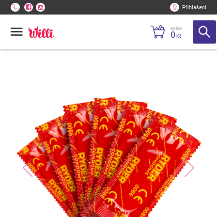
Přihlašení
KOŠÍK:
0
Kč