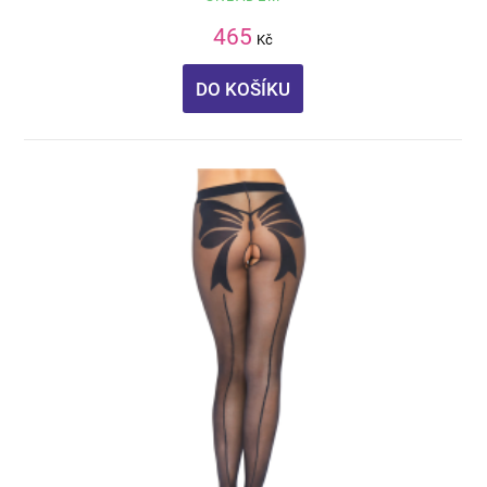
465
Kč
DO KOŠÍKU