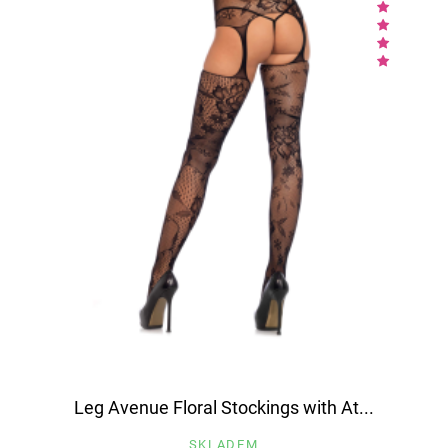
Leg Avenue Floral Stockings with At...
SKLADEM