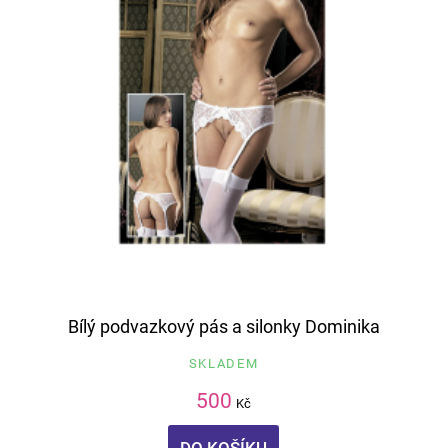
Bílý podvazkový pás a silonky Dominika
SKLADEM
500
Kč