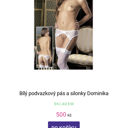
Bílý podvazkový pás a silonky Dominika
SKLADEM
500
Kč