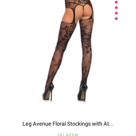
Leg Avenue Floral Stockings with At...
SKLADEM