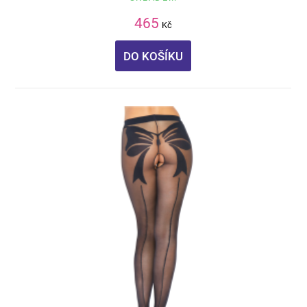
465
Kč
DO KOŠÍKU