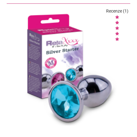
Recenze (1)