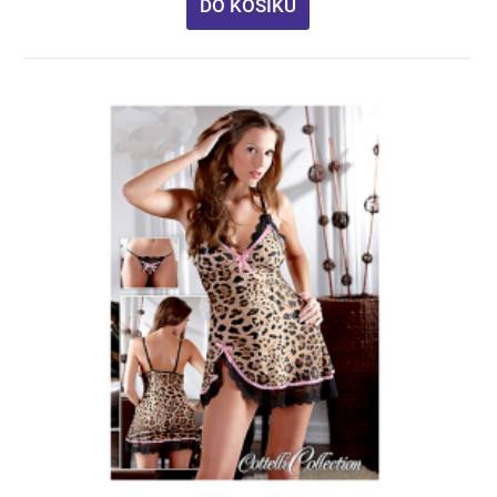
DO KOŠÍKU