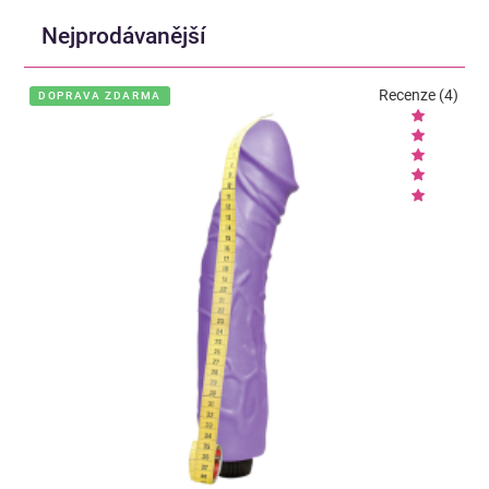
Nejprodávanější
Recenze (4)
DOPRAVA ZDARMA