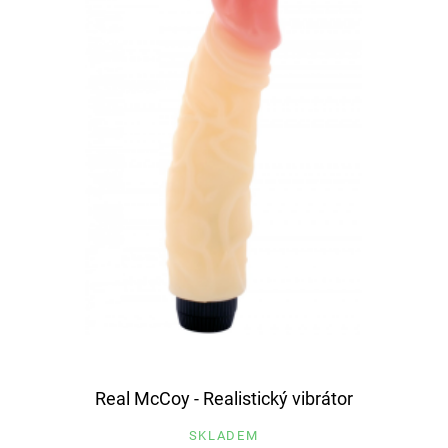
Real McCoy - Realistický vibrátor
SKLADEM