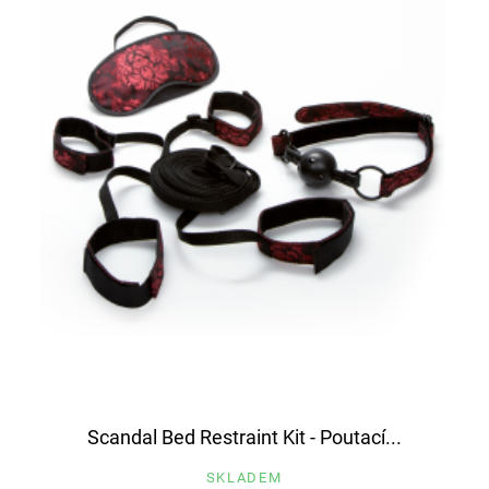
Scandal Bed Restraint Kit - Poutací...
SKLADEM