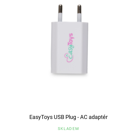
EasyToys USB Plug - AC adaptér
SKLADEM