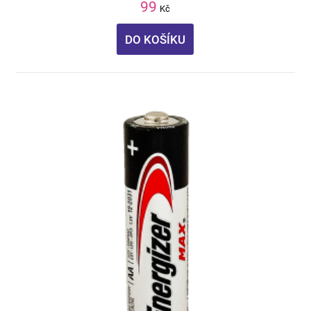
99
Kč
DO KOŠÍKU