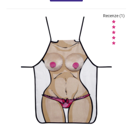
Recenze (1)