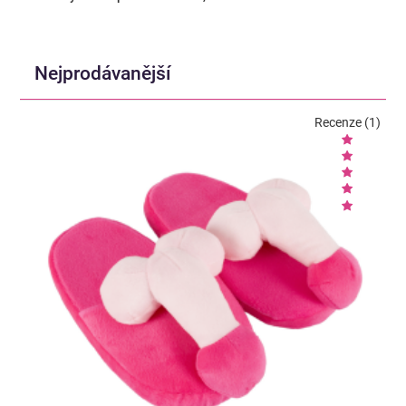
Nejprodávanější
Recenze (1)