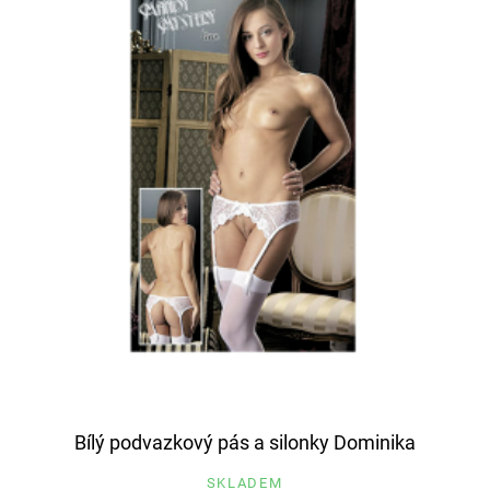
Bílý podvazkový pás a silonky Dominika
SKLADEM