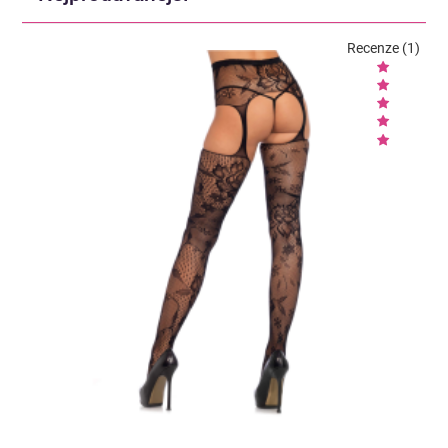
Recenze (1)