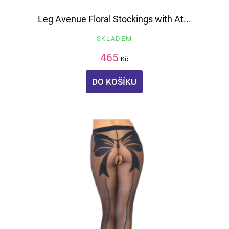
Leg Avenue Floral Stockings with At...
SKLADEM
465
Kč
DO KOŠÍKU