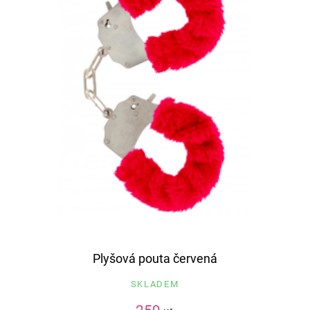
Plyšová pouta červená
SKLADEM