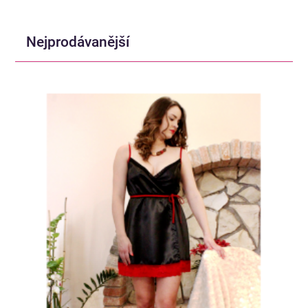
Nejprodávanější