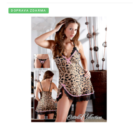
DOPRAVA ZDARMA