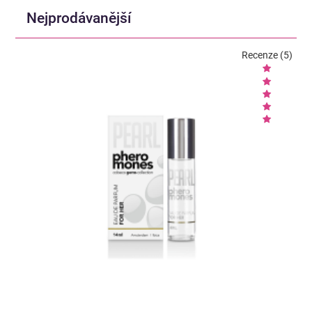
Nejprodávanější
Recenze (5)