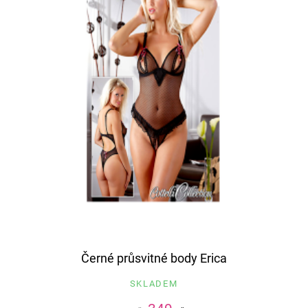
Černé průsvitné body Erica
SKLADEM