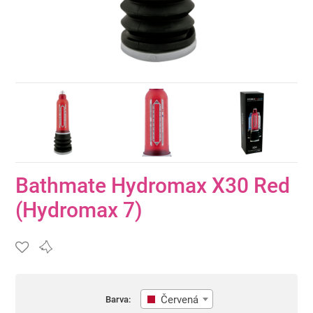
Bathmate Hydromax X30 Red
(Hydromax 7)
Červená
Barva: