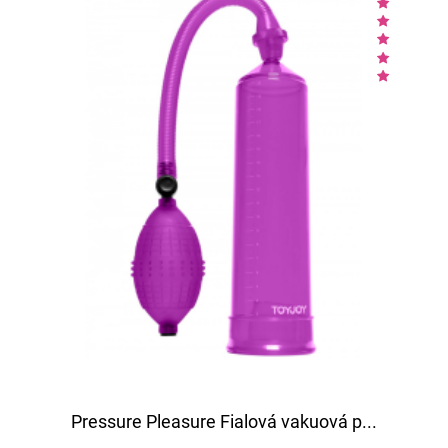
Pressure Pleasure Fialová vakuová p...