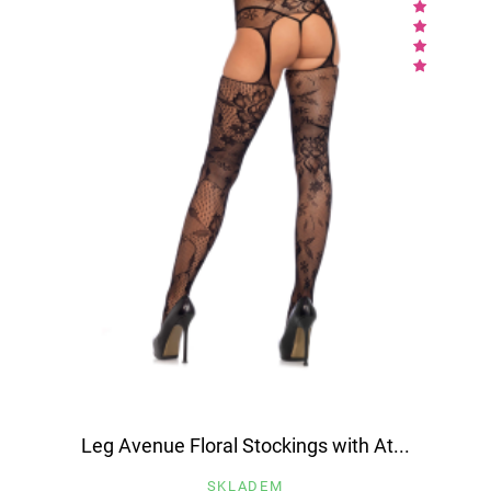
Leg Avenue Floral Stockings with At...
SKLADEM