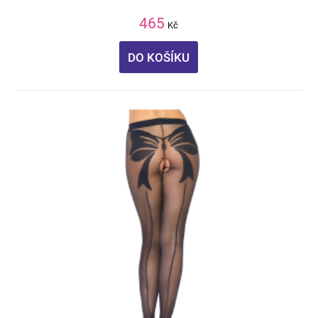
465
Kč
DO KOŠÍKU