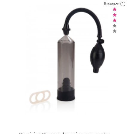
Recenze (1)