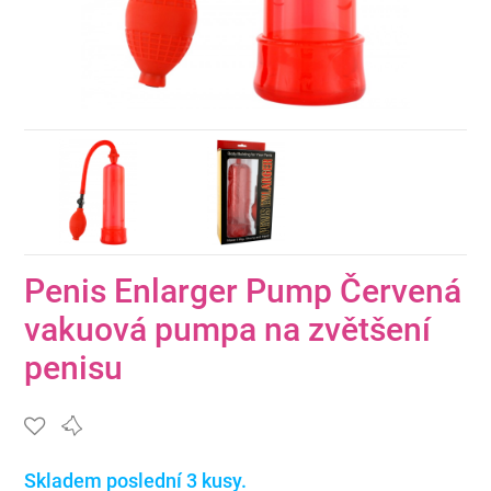
Penis Enlarger Pump Červená
vakuová pumpa na zvětšení
penisu
Skladem poslední 3 kusy.