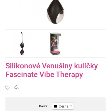
Silikonové Venušiny kuličky
Fascinate Vibe Therapy
Černá
Barva: