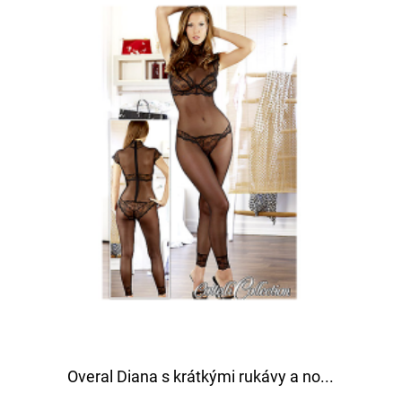
Overal Diana s krátkými rukávy a no...