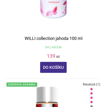
WILLI collection jahoda 100 ml
SKLADEM
139
Kč
DO KOŠÍKU
Recenze (1)
DOPRAVA ZDARMA