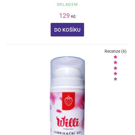
SKLADEM
129
Kč
DO KOŠÍKU
Recenze (6)