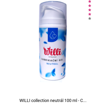
WILLI collection neutrál 100 ml - C...