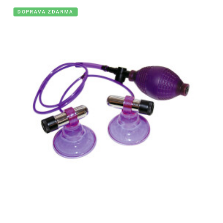
DOPRAVA ZDARMA