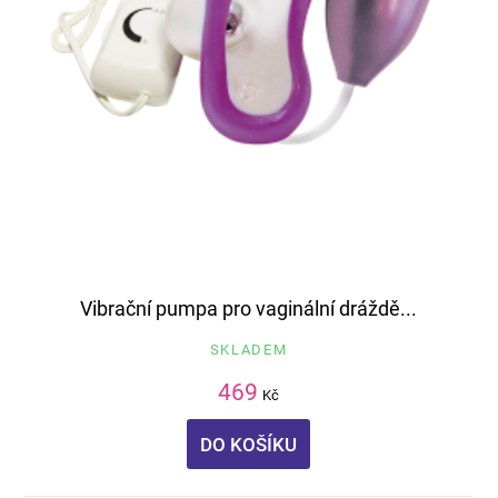
Vibrační pumpa pro vaginální dráždě...
SKLADEM
469
Kč
DO KOŠÍKU