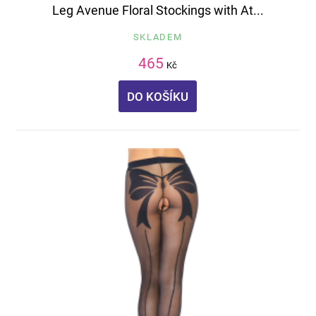
Leg Avenue Floral Stockings with At...
SKLADEM
465
Kč
DO KOŠÍKU