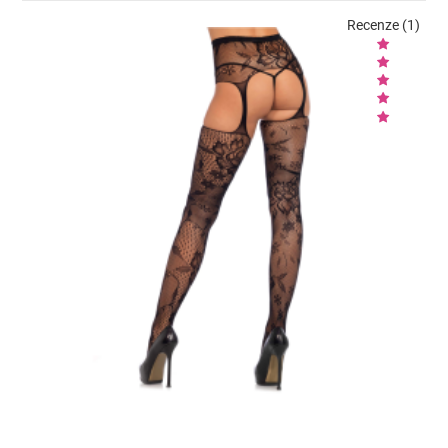
Recenze (1)