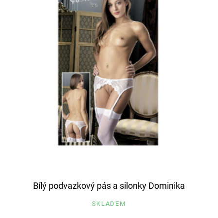
Bílý podvazkový pás a silonky Dominika
SKLADEM