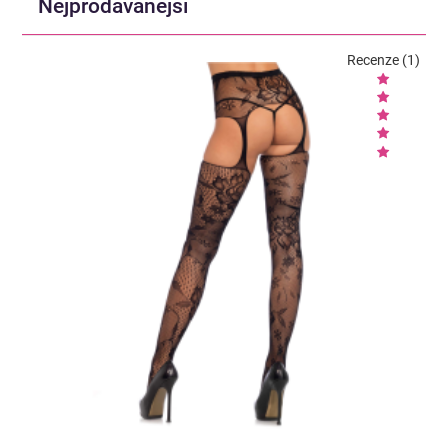
Nejprodávanější
Recenze (1)