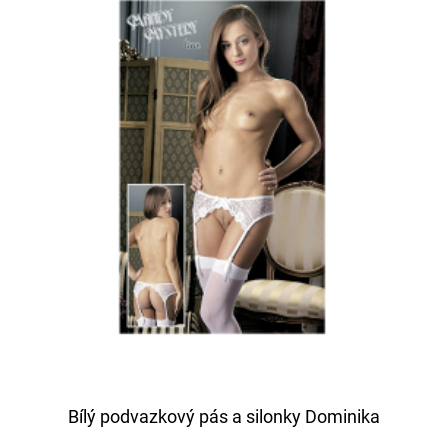
Bílý podvazkový pás a silonky Dominika