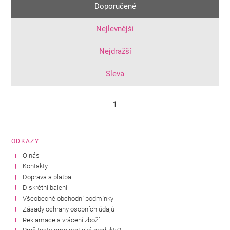
Doporučené
Nejlevnější
Nejdražší
Sleva
1
ODKAZY
O nás
Kontakty
Doprava a platba
Diskrétní balení
Všeobecné obchodní podmínky
Zásady ochrany osobních údajů
Reklamace a vrácení zboží