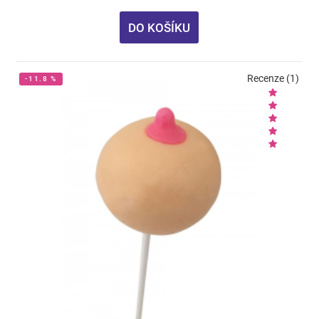
DO KOŠÍKU
Recenze (1)
-11.8 %