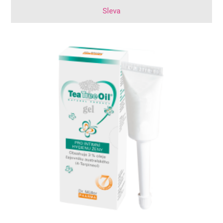
Sleva