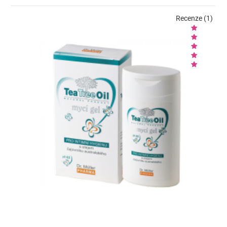
Recenze (1)