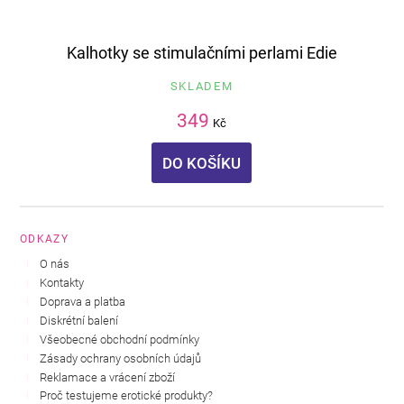
Kalhotky se stimulačními perlami Edie
SKLADEM
349
Kč
DO KOŠÍKU
ODKAZY
O nás
Kontakty
Doprava a platba
Diskrétní balení
Všeobecné obchodní podmínky
Zásady ochrany osobních údajů
Reklamace a vrácení zboží
Proč testujeme erotické produkty?