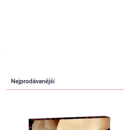
.
Nejprodávanější