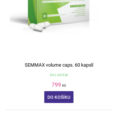
SEMMAX volume caps. 60 kapslí
SKLADEM
799
Kč
DO KOŠÍKU