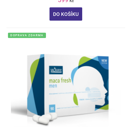
Kč
DO KOŠÍKU
DOPRAVA ZDARMA