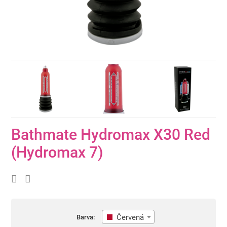
Bathmate Hydromax X30 Red
(Hydromax 7)
Červená
Barva: