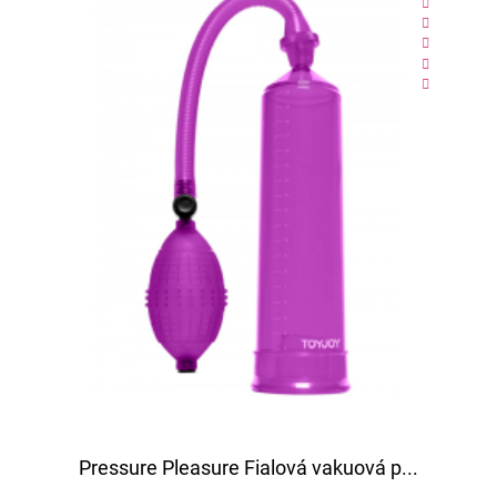
Pressure Pleasure Fialová vakuová p...