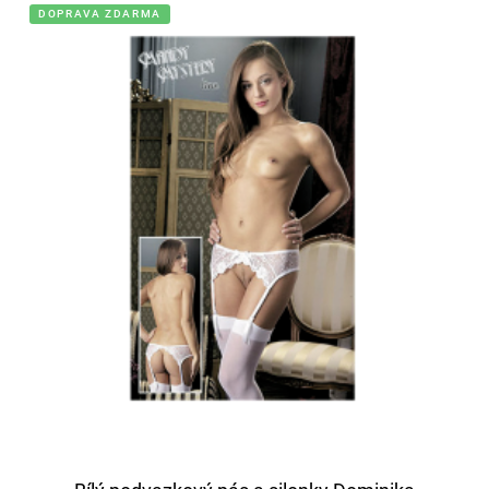
DOPRAVA ZDARMA