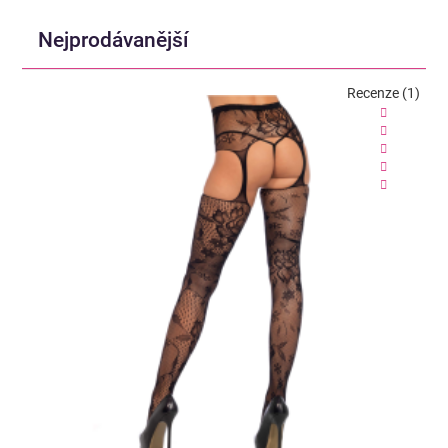
Nejprodávanější
Recenze (1)