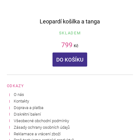
Leopardí košilka a tanga
SKLADEM
799
Kč
DO KOŠÍKU
ODKAZY
O nás
Kontakty
Doprava a platba
Diskrétní balení
Všeobecné obchodní podmínky
Zásady ochrany osobních údajů
Reklamace a vrácení zboží