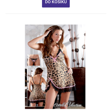
DO KOŠÍKU