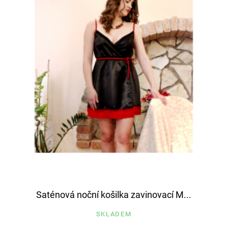
Saténová noční košilka zavinovací M...
SKLADEM