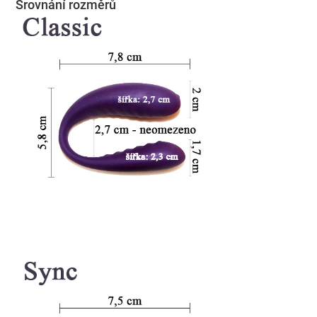
Srovnání rozměrů