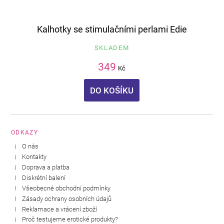
Kalhotky se stimulačními perlami Edie
SKLADEM
349
Kč
DO KOŠÍKU
ODKAZY
O nás
Kontakty
Doprava a platba
Diskrétní balení
Všeobecné obchodní podmínky
Zásady ochrany osobních údajů
Reklamace a vrácení zboží
Proč testujeme erotické produkty?