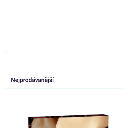
.
Nejprodávanější