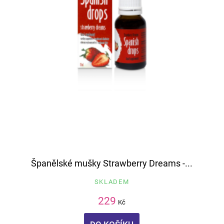
Španělské mušky Strawberry Dreams -...
SKLADEM
229
Kč