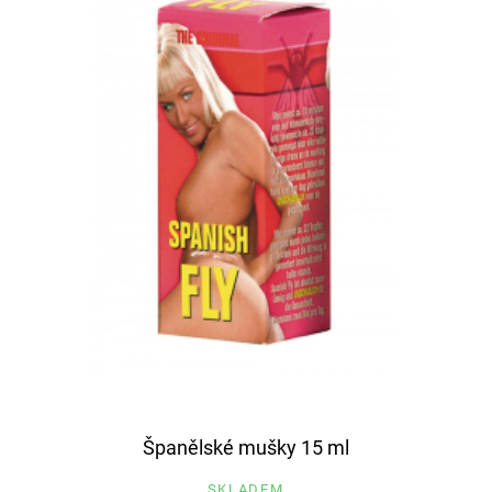
Španělské mušky 15 ml
SKLADEM