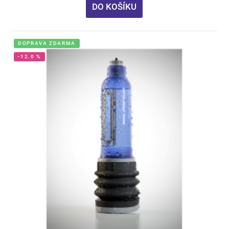
DO KOŠÍKU
DOPRAVA ZDARMA
-12.0 %