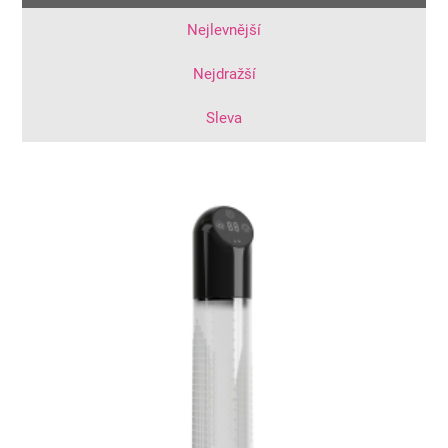
Nejlevnější
Nejdražší
Sleva