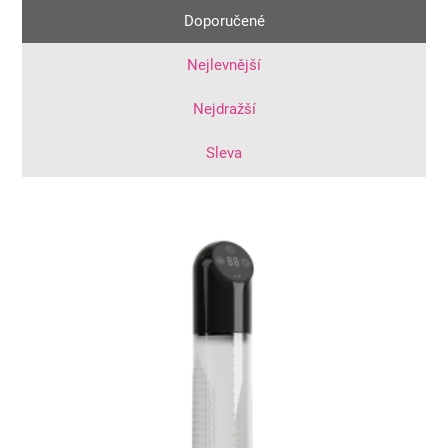
Doporučené
Nejlevnější
Nejdražší
Sleva