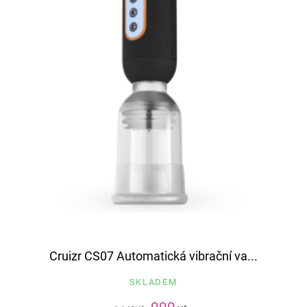
Cruizr CS07 Automatická vibrační va...
SKLADEM